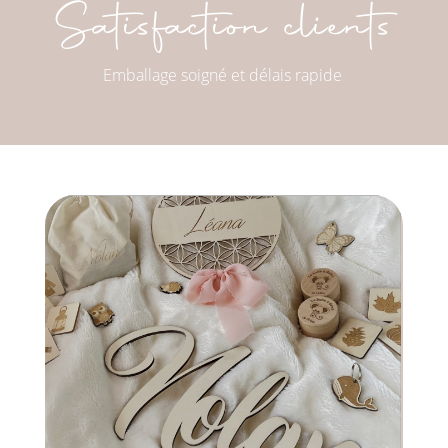
Satisfaction clients
Emballage soigné et délais rapide