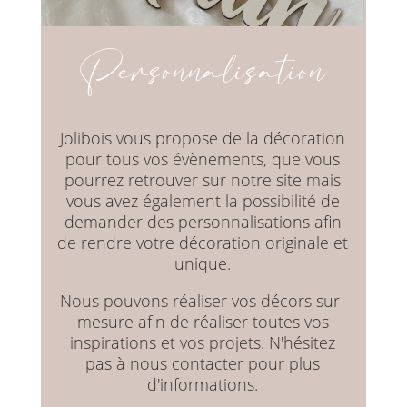
Personnalisation
Jolibois vous propose de la décoration
pour tous vos évènements, que vous
pourrez retrouver sur notre site mais
vous avez également la possibilité de
demander des personnalisations afin
de rendre votre décoration originale et
unique.
Nous pouvons réaliser vos décors sur-
mesure afin de réaliser toutes vos
inspirations et vos projets. N'hésitez
pas à nous contacter pour plus
d'informations.