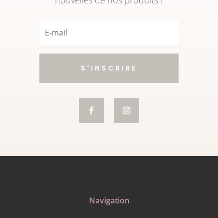
nouvelles de nos produits !
S'INSCRIRE
Navigation