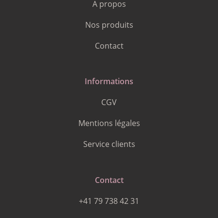
A propos
Nos produits
Contact
Informations
CGV
Mentions légales
Service clients
Contact
+41 79 738 42 31