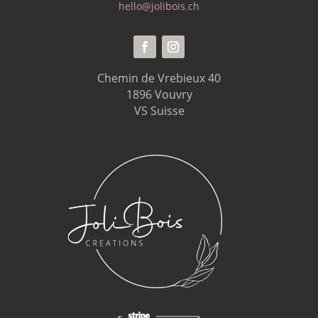
hello@jolibois.ch
Chemin de Vrebieux 40
1896 Vouvry
VS Suisse