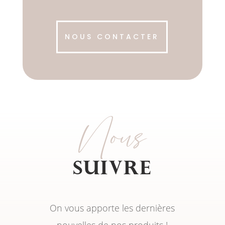
NOUS CONTACTER
Nous
Suivre
On vous apporte les dernières