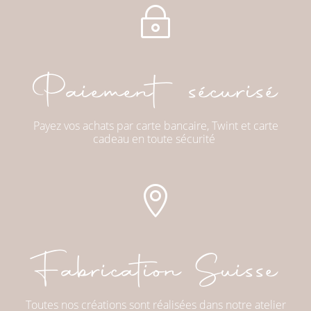
~
Paiement sécurisé
Payez vos achats par carte bancaire, Twint et carte
cadeau en toute sécurité

Fabrication Suisse
Toutes nos créations sont réalisées dans notre atelier