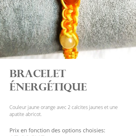
Bracelet
énergétique
Couleur jaune orange avec 2 calcites jaunes et une
apatite abricot.
Prix en fonction des options choisies: