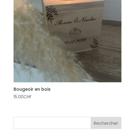
Bougeoir en bois
15.00
CHF
Rechercher