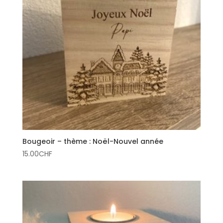
Bougeoir – thème : Noël-Nouvel année
15.00
CHF