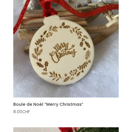
Boule de Noël “Merry Christmas”
8.00
CHF