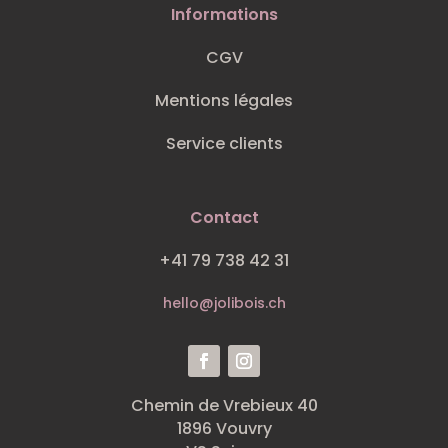
Informations
CGV
Mentions légales
Service clients
Contact
+41 79 738 42 31
hello@jolibois.ch
Chemin de Vrebieux 40
1896 Vouvry