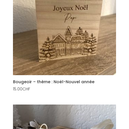
Bougeoir – thème : Noël-Nouvel année
15.00
CHF